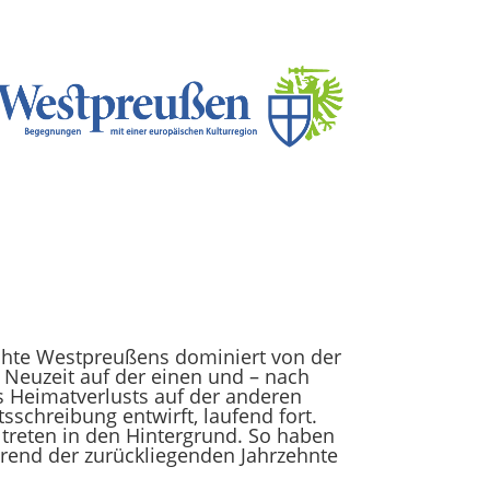
ichte Westpreußens dominiert von der
d Neuzeit auf der einen und – nach
s Heimatverlusts auf der anderen
tsschreibung entwirft, laufend fort.
 treten in den Hintergrund. So haben
rend der zurückliegenden Jahrzehnte