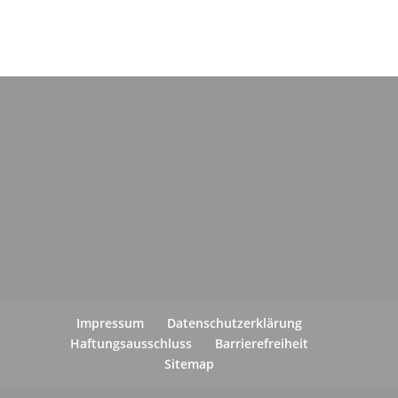
Impressum
Datenschutzerklärung
Haftungsausschluss
Barrierefreiheit
Sitemap