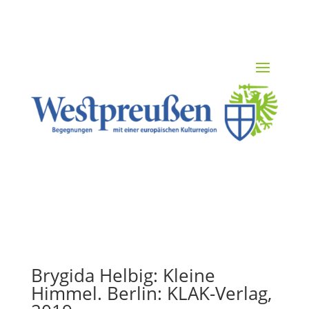
Brygida Helbig: Kleine
Himmel. Berlin: KLAK-Verlag,