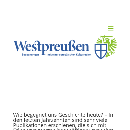
Wie begegnet uns Geschichte heute? – In
den letzten Jahrzehnten sind sehr viele
Publikationen erschienen, die sich mit