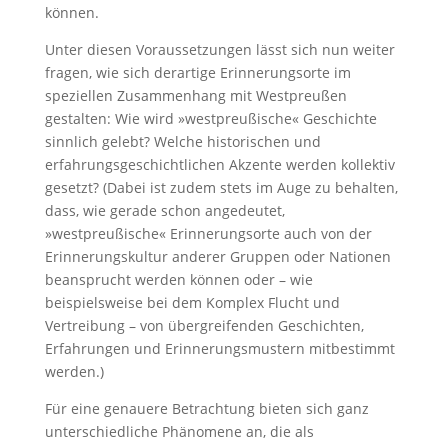
können.
Unter diesen Voraussetzungen lässt sich nun weiter
fragen, wie sich derartige Erinnerungsorte im
speziellen Zusammenhang mit Westpreußen
gestalten: Wie wird »westpreußische« Geschichte
sinnlich gelebt? Welche historischen und
erfahrungsgeschichtlichen Akzente werden kollektiv
gesetzt? (Dabei ist zudem stets im Auge zu behalten,
dass, wie gerade schon angedeutet,
»westpreußische« Erinne­rungsorte auch von der
Erinnerungskultur anderer Gruppen oder Nationen
beansprucht werden können oder – wie
beispielsweise bei dem Komplex Flucht und
Vertreibung – von übergreifenden Geschichten,
Erfahrungen und Erinnerungsmustern mitbestimmt
werden.)
Für eine genauere Betrachtung bieten sich ganz
unterschiedliche Phänomene an, die als