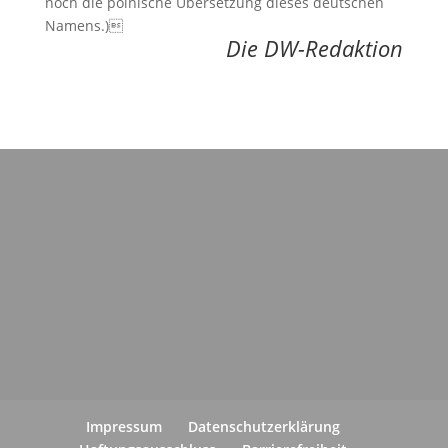
noch die polnische Übersetzung dieses deutschen
Namens.)
Die DW-Redaktion
Impressum
Datenschutzerklärung