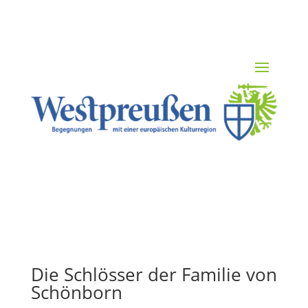
Die Schlösser der Familie von
Schönborn