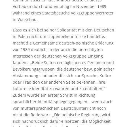
Vorhaben durch und empfing im November 1989
während ­eines Staatsbesuchs Volksgruppenvertreter
in Warschau.
Dass es sich bei seiner Solidarität mit den Deutschen
in Polen nicht um Lippenbekenntnisse handelte,
macht die Gemeinsame deutsch-polnische Erklärung
von 1989 deutlich, in der auch die berechtigten
Interessen der deutschen Volksgruppe Eingang
fanden : „Beide Seiten ermöglichen es Personen und
Bevölkerungsgruppen, die deutscher bzw. polnischer
Abstammung sind oder die sich zur Sprache, Kultur
oder Tradition der anderen Seite bekennen, ihre
kulturelle Identität zu wahren und zu entfalten.“
Zudem wurde ein erster Schritt in Richtung
sprachlicher Identitätspflege gegangen – wenn auch
von muttersprachlichem Deutschunterricht noch
nicht die Rede war : „Die polnische Regierung wird
sich nachdrücklich dafür einsetzen, die Möglichkeit,