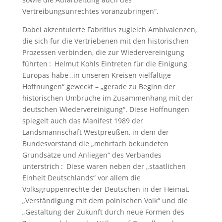
Vertreibungsunrechtes voranzubringen“.
Dabei akzentuierte Fabritius zugleich Ambivalenzen,
die sich für die Vertriebenen mit den historischen
Prozessen verbinden, die zur Wiedervereinigung
führten : Helmut Kohls Eintreten für die Einigung
Europas habe „in unseren Kreisen vielfältige
Hoffnungen“ geweckt – „gerade zu Beginn der
historischen Umbrüche im Zusammenhang mit der
deutschen Wiedervereinigung“. Diese Hoffnungen
spiegelt auch das Manifest 1989 der
Landsmannschaft Westpreußen, in dem der
Bundesvorstand die „mehrfach bekundeten
Grundsätze und Anliegen“ des Verbandes
unterstrich : Diese waren neben der „staatlichen
Einheit Deutschlands“ vor allem die
Volksgruppenrechte der Deutschen in der Heimat,
„Verständigung mit dem polnischen Volk“ und die
„Gestaltung der Zukunft durch neue Formen des