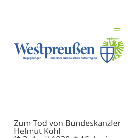
Zum Tod von Bundeskanzler
Helmut Kohl