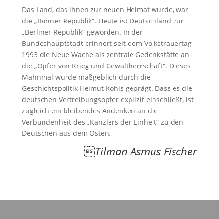
Das Land, das ihnen zur neuen Heimat wurde, war
die „Bonner Republik“. Heute ist Deutschland zur
„Berliner Republik“ geworden. In der
Bundeshauptstadt erinnert seit dem Volkstrauertag
1993 die Neue Wache als zentrale Gedenkstätte an
die „Opfer von Krieg und Gewaltherrschaft“. Dieses
Mahnmal wurde maßgeblich durch die
Geschichtspolitik Helmut Kohls geprägt. Dass es die
deutschen Vertreibungsopfer explizit einschließt, ist
zugleich ein bleibendes Andenken an die
Verbundenheit des „Kanzlers der Einheit“ zu den
Deutschen aus dem Osten.

Tilman Asmus Fischer