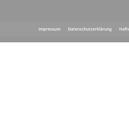
Impressum
Datenschutzerklärung
Haft