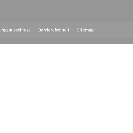
ungsausschluss
Barrierefreiheit
Sitemap