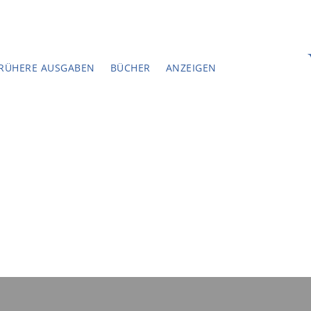
RÜHERE AUSGABEN
BÜCHER
ANZEIGEN