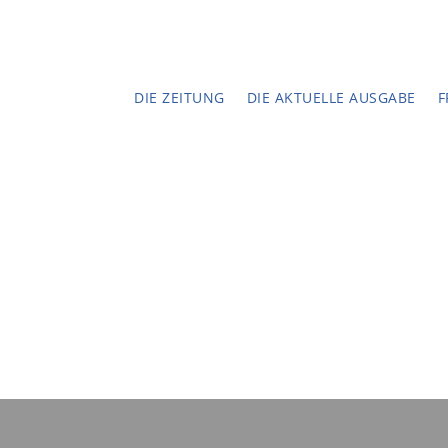
DIE ZEITUNG
DIE AKTUELLE AUSGABE
F