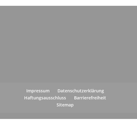
Impressum
Datenschutzerklärung
Haftungsausschluss
Barrierefreiheit
Sitemap