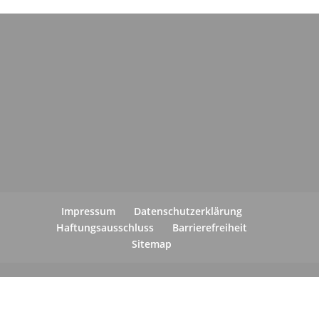
Impressum
Datenschutzerklärung
Haftungsausschluss
Barrierefreiheit
Sitemap