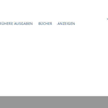
RÜHERE AUSGABEN
BÜCHER
ANZEIGEN