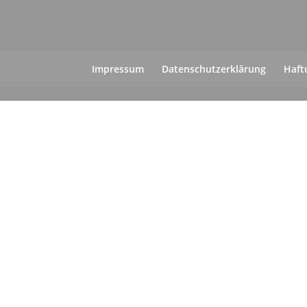
Impressum
Datenschutzerklärung
Haft