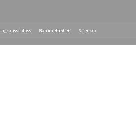
ungsausschluss
Barrierefreiheit
Sitemap