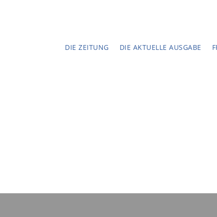
DIE ZEITUNG
DIE AKTUELLE AUSGABE
F