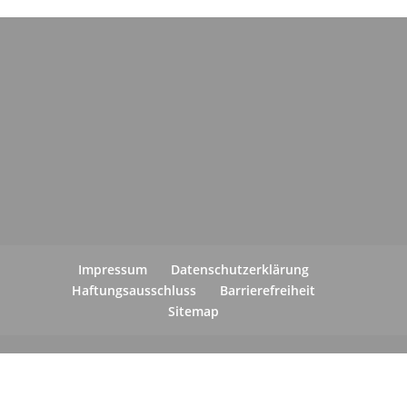
Impressum
Datenschutzerklärung
Haftungsausschluss
Barrierefreiheit
Sitemap