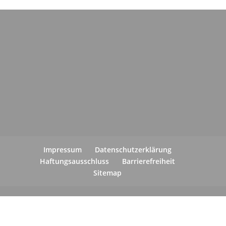
Impressum
Datenschutzerklärung
Haftungsausschluss
Barrierefreiheit
Sitemap