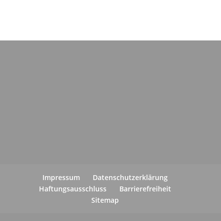
Impressum
Datenschutzerklärung
Haftungsausschluss
Barrierefreiheit
Sitemap