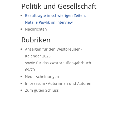
Politik und Gesellschaft
Beauftragte in schwierigen Zeiten.
Natalie Pawlik im Interview
Nachrichten
Rubriken
Anzeigen für den Westpreußen-
Kalender 2023
sowie für das Westpreußen-Jahrbuch
69/70
Neuerscheinungen
Impressum / Autorinnen und Autoren
Zum guten Schluss