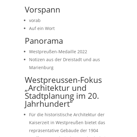
Vorspann
vorab
Auf ein Wort
Panorama
Westpreußen-Medaille 2022
Notizen aus der Dreistadt und aus
Marienburg
Westpreussen-Fokus
„Architektur und
Stadtplanung im 20.
Jahrhundert“
Für die historistische Architektur der
Kaiserzeit in Westpreußen bietet das
repräsentative Gebäude der 1904