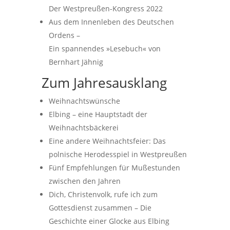
Der Westpreußen-Kongress 2022
Aus dem Innenleben des Deutschen
Ordens –
Ein spannendes »Lesebuch« von
Bernhart Jähnig
Zum Jahresausklang
Weihnachtswünsche
Elbing – eine Hauptstadt der
Weihnachtsbäckerei
Eine andere Weihnachtsfeier: Das
polnische Herodesspiel in Westpreußen
Fünf Empfehlungen für Mußestunden
zwischen den Jahren
Dich, Christenvolk, rufe ich zum
Gottesdienst zusammen – Die
Geschichte einer Glocke aus Elbing