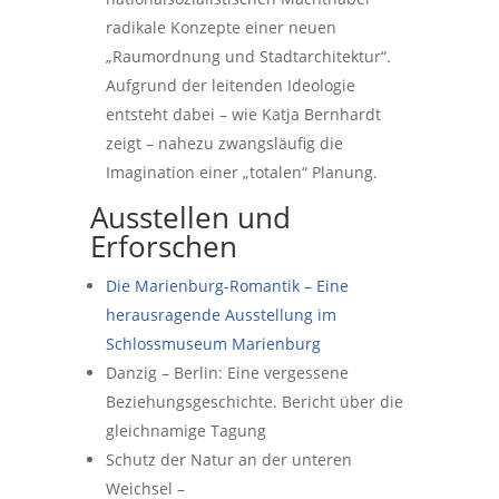
radikale Konzepte einer neuen
„Raumordnung und Stadtarchitektur“.
Aufgrund der leitenden Ideologie
entsteht dabei – wie Katja Bernhardt
zeigt – nahezu zwangsläufig die
Imagination einer „totalen“ Planung.
Ausstellen und
Erforschen
Die Marienburg-Romantik – Eine
herausragende Ausstellung im
Schlossmuseum Marienburg
Danzig – Berlin: Eine vergessene
Beziehungs­geschichte. Bericht über die
gleichnamige Tagung
Schutz der Natur an der unteren
Weichsel –